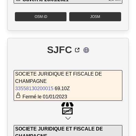
OSM iD
JOSM
SJFC
SOCIETE JURIDIQUE ET FISCALE DE
CHAMPAGNE
33558130200015
69.10Z
Fermé le 01/01/2023
SOCIETE JURIDIQUE ET FISCALE DE