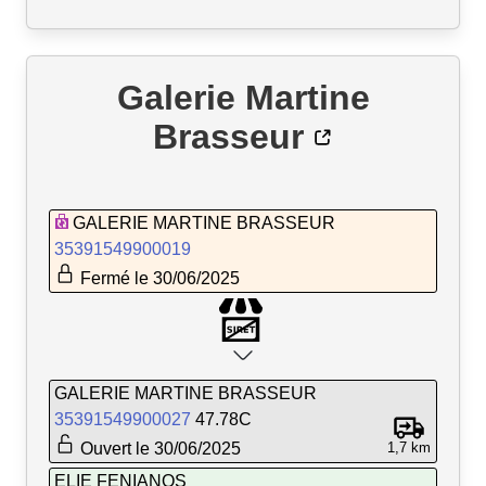
Galerie Martine
Brasseur
GALERIE MARTINE BRASSEUR
35391549900019
Fermé le 30/06/2025
GALERIE MARTINE BRASSEUR
35391549900027
47.78C
Ouvert le 30/06/2025
1,7 km
ELIE FENIANOS