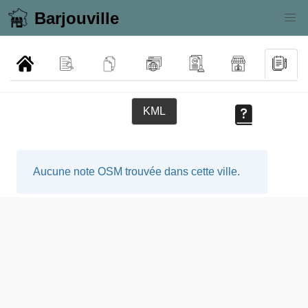
Barjouville
KML
Aucune note OSM trouvée dans cette ville.