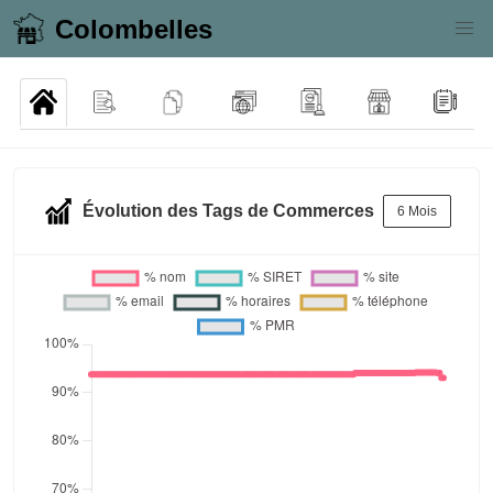
Colombelles
Évolution des Tags de Commerces
6 Mois