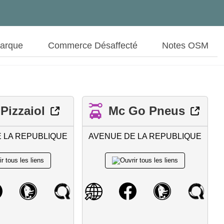
Marque
Commerce Désaffecté
Notes OSM
Pizzaiol
Mc Go Pneus
 LA REPUBLIQUE
AVENUE DE LA REPUBLIQUE