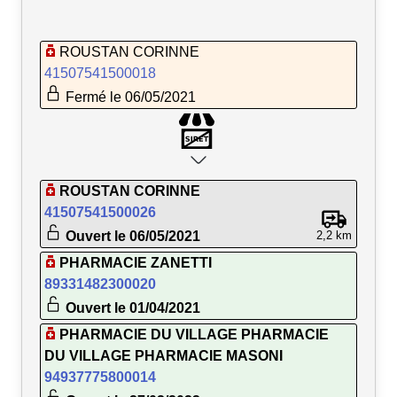
ROUSTAN CORINNE
41507541500018
Fermé le 06/05/2021
ROUSTAN CORINNE
41507541500026
Ouvert le 06/05/2021
2,2 km
PHARMACIE ZANETTI
89331482300020
Ouvert le 01/04/2021
PHARMACIE DU VILLAGE PHARMACIE
DU VILLAGE PHARMACIE MASONI
94937775800014