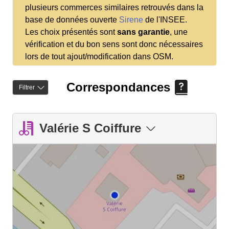
plusieurs commerces similaires retrouvés dans la
base de données ouverte
Sirene
de l'INSEE.
Les choix présentés sont
sans garantie
, une
vérification et du bon sens sont donc nécessaires
lors de tout ajout/modification dans OSM.
Correspondances
Filtrer
Valérie S Coiffure