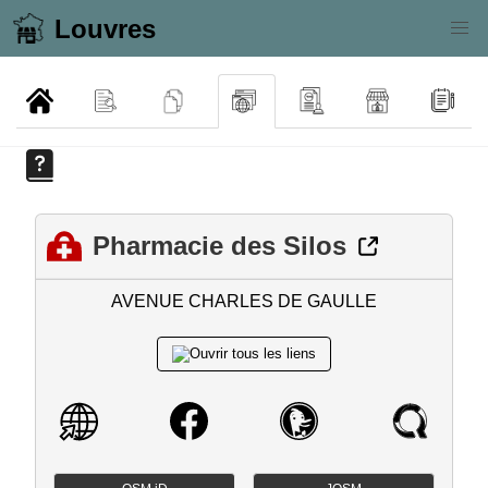
Louvres
Pharmacie des Silos
AVENUE CHARLES DE GAULLE