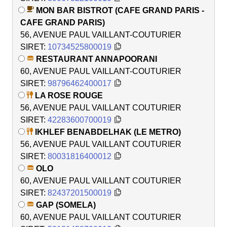
MON BAR BISTROT (CAFE GRAND PARIS -
CAFE GRAND PARIS)
56, AVENUE PAUL VAILLANT-COUTURIER
SIRET:
10734525800019
RESTAURANT ANNAPOORANI
60, AVENUE PAUL VAILLANT-COUTURIER
SIRET:
98796462400017
LA ROSE ROUGE
56, AVENUE PAUL VAILLANT COUTURIER
SIRET:
42283600700019
IKHLEF BENABDELHAK (LE METRO)
56, AVENUE PAUL VAILLANT COUTURIER
SIRET:
80031816400012
OLO
60, AVENUE PAUL VAILLANT COUTURIER
SIRET:
82437201500019
GAP (SOMELA)
60, AVENUE PAUL VAILLANT COUTURIER