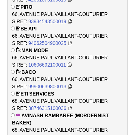
PIRO
66, AVENUE PAUL VAILLANT-COUTURIER
SIRET:
93934543500019
BE API
66, AVENUE PAUL VAILLANT-COUTURIER
SIRET:
94062504900025
MAN MODE
66, AVENUE PAUL VAILLANT-COUTURIER
SIRET:
10606692100011
BACO
66, AVENUE PAUL VAILLANT-COUTURIER
SIRET:
99900639800013
ETI SERVICES
68, AVENUE PAUL VAILLANT COUTURIER
SIRET:
38746315100036
AVINASH RAMBAREE (MORDERNIST
BAKER)
68, AVENUE PAUL VAILLANT-COUTURIER