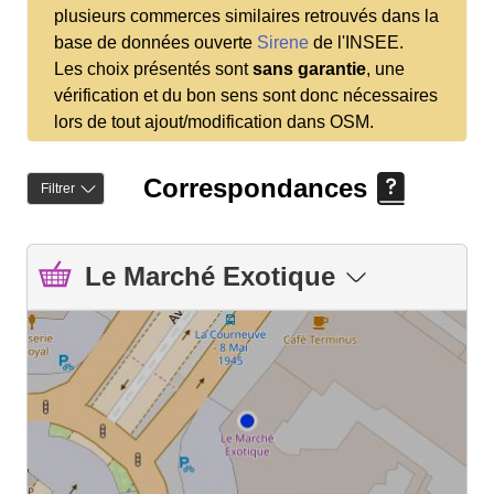
plusieurs commerces similaires retrouvés dans la
base de données ouverte
Sirene
de l'INSEE.
Les choix présentés sont
sans garantie
, une
vérification et du bon sens sont donc nécessaires
lors de tout ajout/modification dans OSM.
Correspondances
Filtrer
Le Marché Exotique