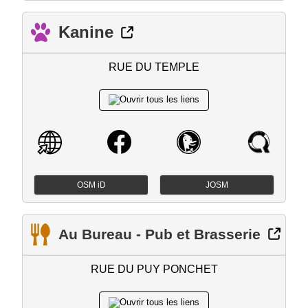
Kanine
RUE DU TEMPLE
OSM iD
JOSM
Au Bureau - Pub et Brasserie
RUE DU PUY PONCHET