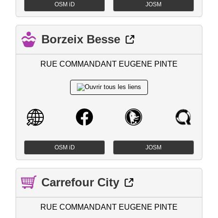
OSM iD
JOSM
Borzeix Besse
RUE COMMANDANT EUGENE PINTE
OSM iD
JOSM
Carrefour City
RUE COMMANDANT EUGENE PINTE