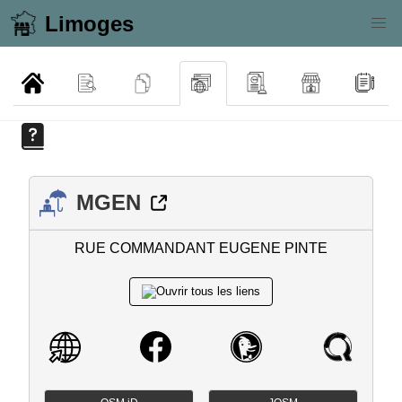
Limoges
MGEN
RUE COMMANDANT EUGENE PINTE