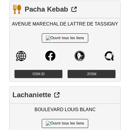
Pacha Kebab
AVENUE MARECHAL DE LATTRE DE TASSIGNY
OSM iD
JOSM
Lachaniette
BOULEVARD LOUIS BLANC