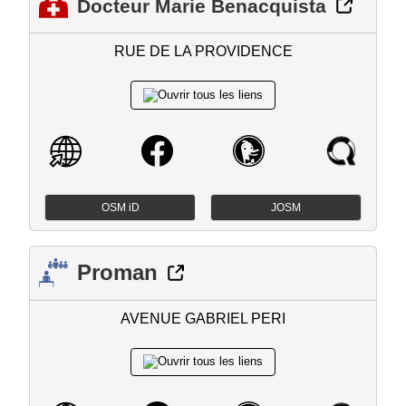
Docteur Marie Benacquista
RUE DE LA PROVIDENCE
OSM iD
JOSM
Proman
AVENUE GABRIEL PERI