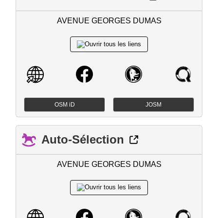
AVENUE GEORGES DUMAS
OSM iD
JOSM
Auto-Sélection
AVENUE GEORGES DUMAS