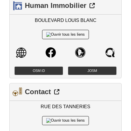
Human Immobilier
BOULEVARD LOUIS BLANC
OSM iD
JOSM
Contact
RUE DES TANNERIES