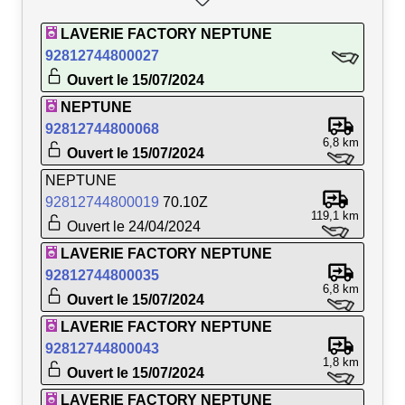
LAVERIE FACTORY NEPTUNE
92812744800027
Ouvert le 15/07/2024
NEPTUNE
92812744800068
6,8 km
Ouvert le 15/07/2024
NEPTUNE
92812744800019
70.10Z
119,1 km
Ouvert le 24/04/2024
LAVERIE FACTORY NEPTUNE
92812744800035
6,8 km
Ouvert le 15/07/2024
LAVERIE FACTORY NEPTUNE
92812744800043
1,8 km
Ouvert le 15/07/2024
LAVERIE FACTORY NEPTUNE