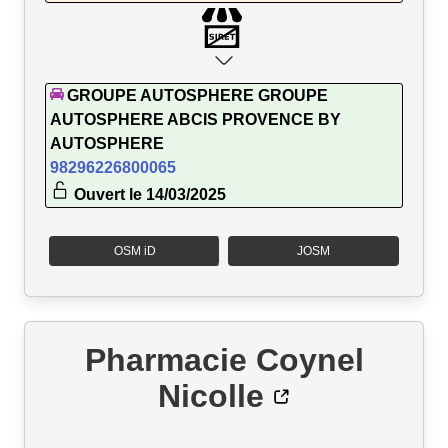
GROUPE AUTOSPHERE GROUPE
AUTOSPHERE ABCIS PROVENCE BY
AUTOSPHERE
98296226800065
Ouvert le 14/03/2025
OSM iD
JOSM
Pharmacie Coynel
Nicolle