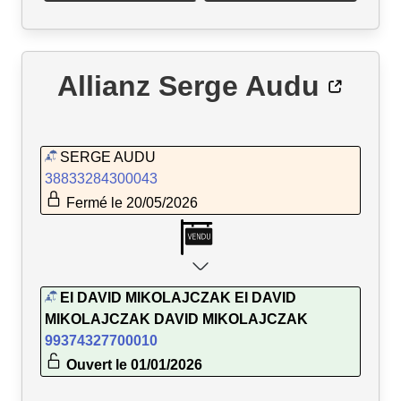
Allianz Serge Audu
SERGE AUDU
38833284300043
Fermé le 20/05/2026
EI DAVID MIKOLAJCZAK EI DAVID
MIKOLAJCZAK DAVID MIKOLAJCZAK
99374327700010
Ouvert le 01/01/2026