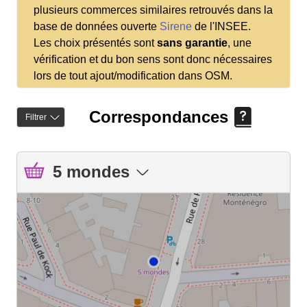
plusieurs commerces similaires retrouvés dans la
base de données ouverte
Sirene
de l'INSEE.
Les choix présentés sont
sans garantie
, une
vérification et du bon sens sont donc nécessaires
lors de tout ajout/modification dans OSM.
Correspondances
Filtrer
5 mondes