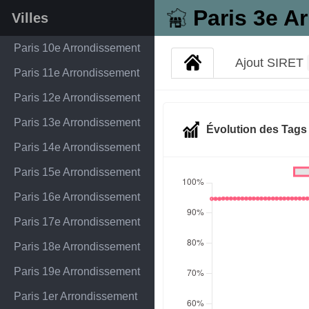
Paris 3e A
Villes
Paris 10e Arrondissement
Ajout SIRET
Paris 11e Arrondissement
Paris 12e Arrondissement
Paris 13e Arrondissement
Évolution des Tag
Paris 14e Arrondissement
Paris 15e Arrondissement
Paris 16e Arrondissement
Paris 17e Arrondissement
Paris 18e Arrondissement
Paris 19e Arrondissement
Paris 1er Arrondissement