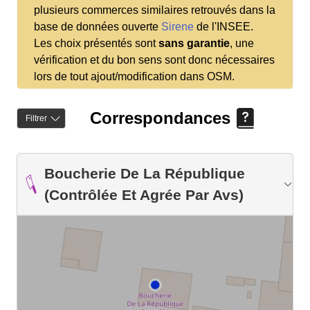
plusieurs commerces similaires retrouvés dans la
base de données ouverte
Sirene
de l'INSEE.
Les choix présentés sont
sans garantie
, une
vérification et du bon sens sont donc nécessaires
lors de tout ajout/modification dans OSM.
Correspondances
Filtrer
Boucherie De La République
(Contrôlée Et Agrée Par Avs)