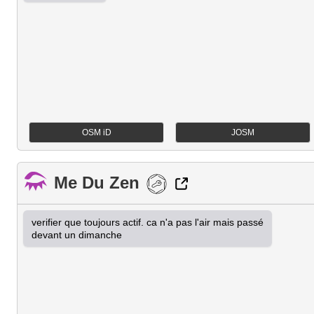
OSM iD
JOSM
Me Du Zen
verifier que toujours actif. ca n'a pas l'air mais passé 
devant un dimanche