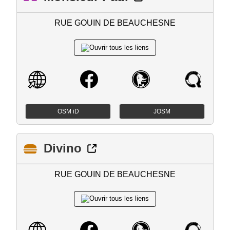
RUE GOUIN DE BEAUCHESNE
OSM iD
JOSM
Divino
RUE GOUIN DE BEAUCHESNE