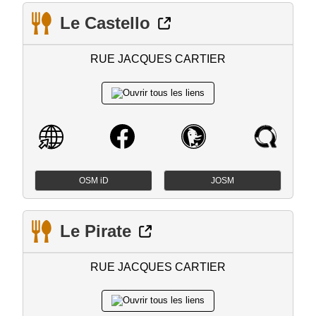
Le Castello
RUE JACQUES CARTIER
OSM iD
JOSM
Le Pirate
RUE JACQUES CARTIER