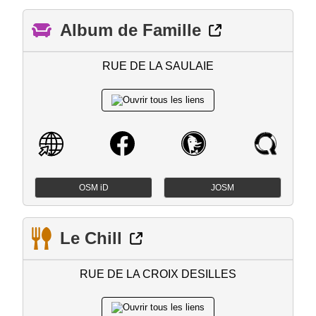
Album de Famille
RUE DE LA SAULAIE
OSM iD
JOSM
Le Chill
RUE DE LA CROIX DESILLES