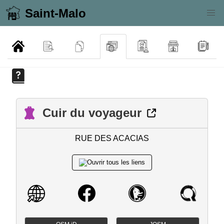
Saint-Malo
Cuir du voyageur
RUE DES ACACIAS