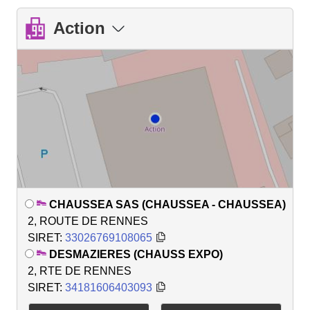
Action
CHAUSSEA SAS (CHAUSSEA - CHAUSSEA)
2, ROUTE DE RENNES
SIRET:
33026769108065
DESMAZIERES (CHAUSS EXPO)
2, RTE DE RENNES
SIRET:
34181606403093