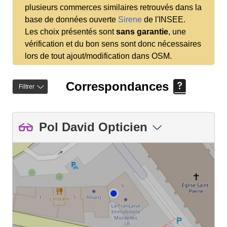
plusieurs commerces similaires retrouvés dans la
base de données ouverte
Sirene
de l'INSEE.
Les choix présentés sont
sans garantie
, une
vérification et du bon sens sont donc nécessaires
lors de tout ajout/modification dans OSM.
Correspondances
Filtrer
Pol David Opticien