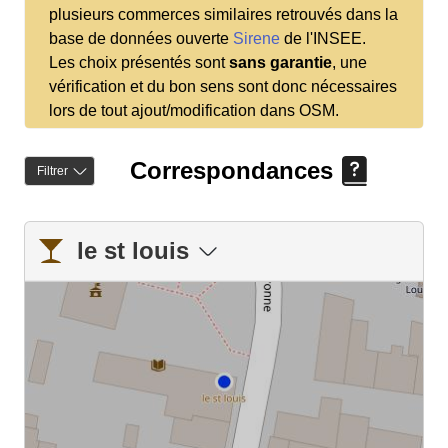
plusieurs commerces similaires retrouvés dans la
base de données ouverte
Sirene
de l'INSEE.
Les choix présentés sont
sans garantie
, une
vérification et du bon sens sont donc nécessaires
lors de tout ajout/modification dans OSM.
Correspondances
Filtrer
le st louis