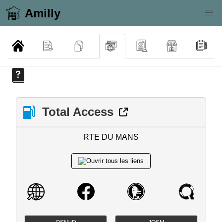
Amilly
Total Access
RTE DU MANS