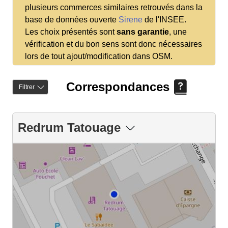
plusieurs commerces similaires retrouvés dans la
base de données ouverte
Sirene
de l'INSEE.
Les choix présentés sont
sans garantie
, une
vérification et du bon sens sont donc nécessaires
lors de tout ajout/modification dans OSM.
Correspondances
Filtrer
Redrum Tatouage