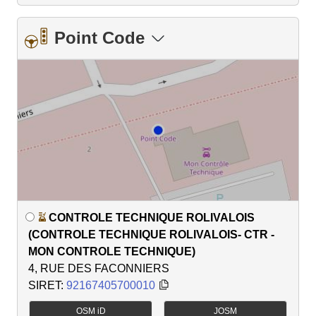
Point Code
CONTROLE TECHNIQUE ROLIVALOIS
(CONTROLE TECHNIQUE ROLIVALOIS- CTR -
MON CONTROLE TECHNIQUE)
4, RUE DES FACONNIERS
SIRET:
92167405700010
OSM iD
JOSM