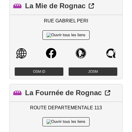
La Mie de Rognac
RUE GABRIEL PERI
OSM iD
JOSM
La Fournée de Rognac
ROUTE DEPARTEMENTALE 113