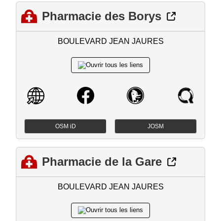
Pharmacie des Borys
BOULEVARD JEAN JAURES
OSM iD
JOSM
Pharmacie de la Gare
BOULEVARD JEAN JAURES