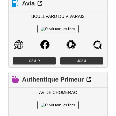
Avia
BOULEVARD DU VIVARAIS
OSM iD
JOSM
Authentique Primeur
AV DE CHOMERAC