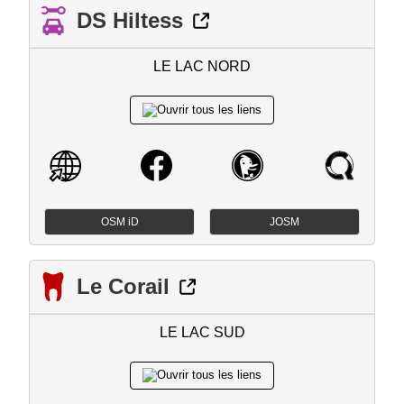
DS Hiltess
LE LAC NORD
OSM iD
JOSM
Le Corail
LE LAC SUD