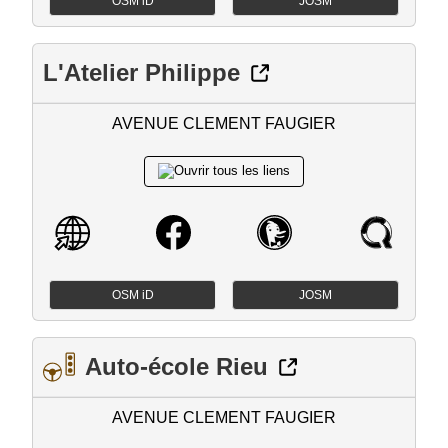
OSM iD
JOSM
L'Atelier Philippe
AVENUE CLEMENT FAUGIER
OSM iD
JOSM
Auto-école Rieu
AVENUE CLEMENT FAUGIER