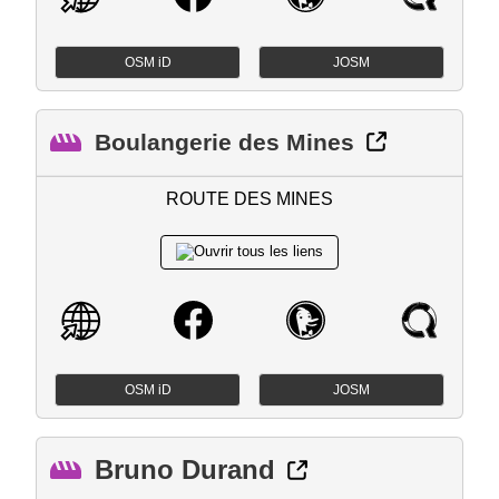
OSM iD
JOSM
Boulangerie des Mines
ROUTE DES MINES
OSM iD
JOSM
Bruno Durand