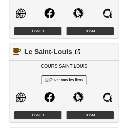
OSM iD
JOSM
Le Saint-Louis
COURS SAINT LOUIS
OSM iD
JOSM