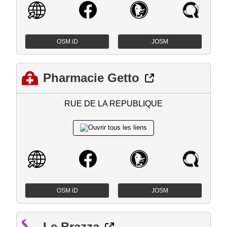
OSM iD
JOSM
Pharmacie Getto
RUE DE LA REPUBLIQUE
OSM iD
JOSM
Le Brazza