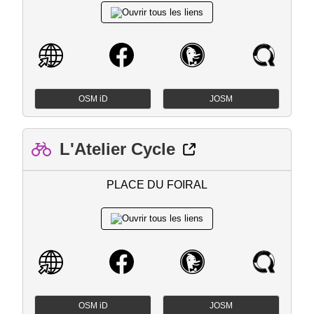
OSM iD
JOSM
L'Atelier Cycle
PLACE DU FOIRAL
OSM iD
JOSM