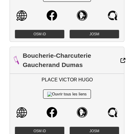
OSM iD
JOSM
Boucherie-Charcuterie
Gaucherand Dumas
PLACE VICTOR HUGO
OSM iD
JOSM