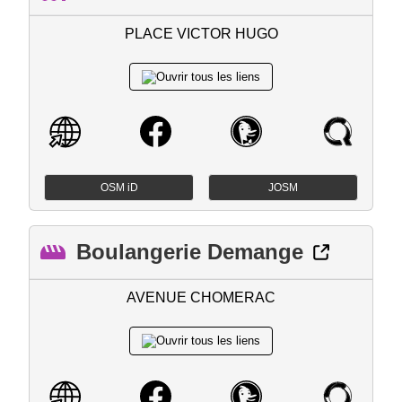
PLACE VICTOR HUGO
OSM iD
JOSM
Boulangerie Demange
AVENUE CHOMERAC