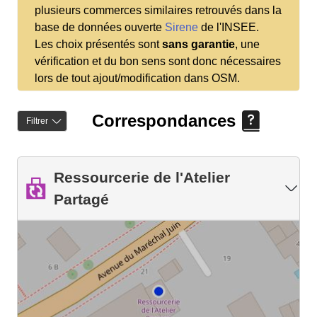
plusieurs commerces similaires retrouvés dans la
base de données ouverte
Sirene
de l'INSEE.
Les choix présentés sont
sans garantie
, une
vérification et du bon sens sont donc nécessaires
lors de tout ajout/modification dans OSM.
Correspondances
Filtrer
Ressourcerie de l'Atelier
Partagé