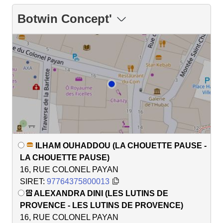
Botwin Concept'
ILHAM OUHADDOU (LA CHOUETTE PAUSE -
LA CHOUETTE PAUSE)
16, RUE COLONEL PAYAN
SIRET:
97764375800013
ALEXANDRA DINI (LES LUTINS DE
PROVENCE - LES LUTINS DE PROVENCE)
16, RUE COLONEL PAYAN