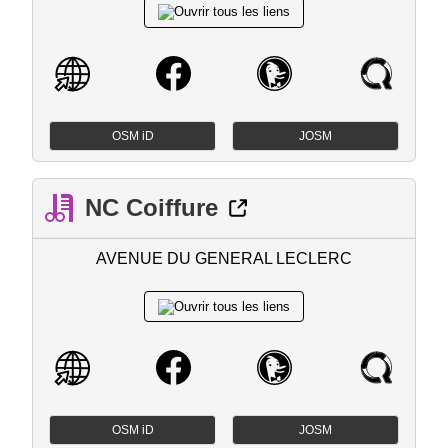
OSM iD
JOSM
NC Coiffure
AVENUE DU GENERAL LECLERC
OSM iD
JOSM