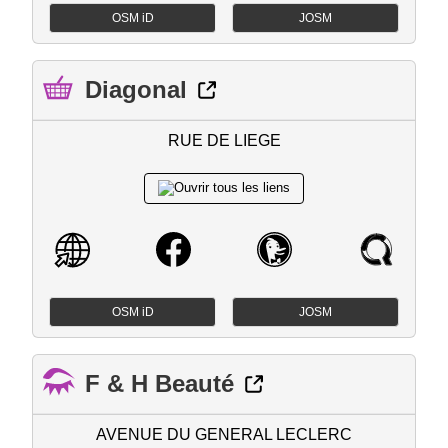
OSM iD
JOSM
Diagonal
RUE DE LIEGE
OSM iD
JOSM
F & H Beauté
AVENUE DU GENERAL LECLERC