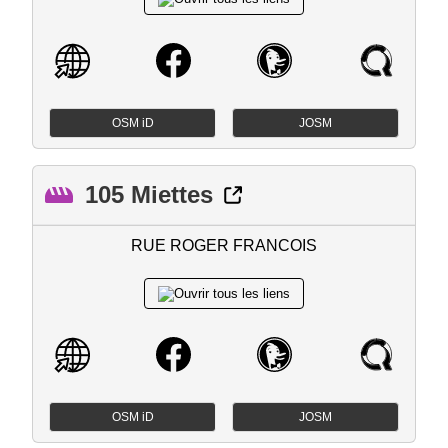
OSM iD
JOSM
105 Miettes
RUE ROGER FRANCOIS
OSM iD
JOSM