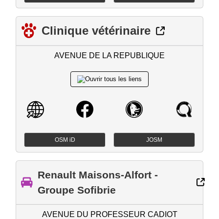
Clinique vétérinaire
AVENUE DE LA REPUBLIQUE
OSM iD
JOSM
Renault Maisons-Alfort -
Groupe Sofibrie
AVENUE DU PROFESSEUR CADIOT