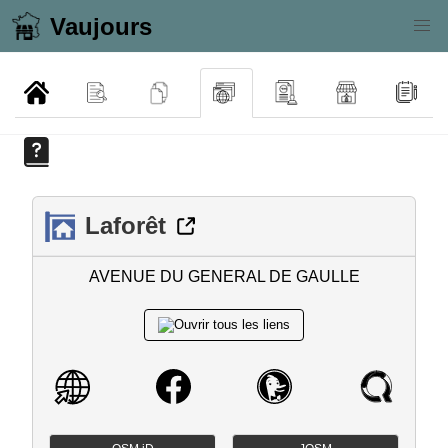
Vaujours
Laforêt
AVENUE DU GENERAL DE GAULLE