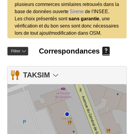
plusieurs commerces similaires retrouvés dans la
base de données ouverte
Sirene
de l'INSEE.
Les choix présentés sont
sans garantie
, une
vérification et du bon sens sont donc nécessaires
lors de tout ajout/modification dans OSM.
Correspondances
Filtrer
TAKSIM