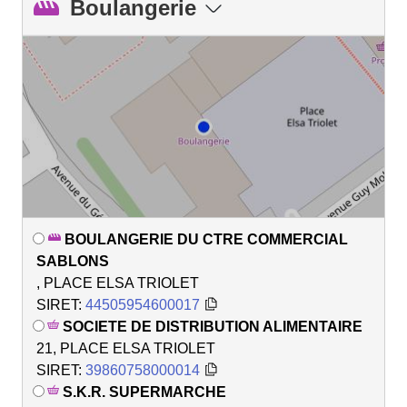
Boulangerie
BOULANGERIE DU CTRE COMMERCIAL
SABLONS
, PLACE ELSA TRIOLET
SIRET:
44505954600017
SOCIETE DE DISTRIBUTION ALIMENTAIRE
21, PLACE ELSA TRIOLET
SIRET:
39860758000014
S.K.R. SUPERMARCHE