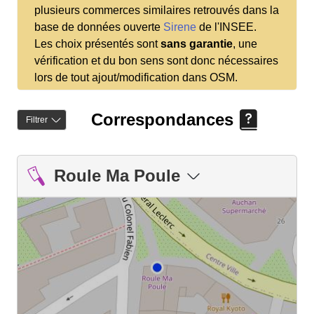
plusieurs commerces similaires retrouvés dans la
base de données ouverte
Sirene
de l'INSEE.
Les choix présentés sont
sans garantie
, une
vérification et du bon sens sont donc nécessaires
lors de tout ajout/modification dans OSM.
Correspondances
Filtrer
Roule Ma Poule