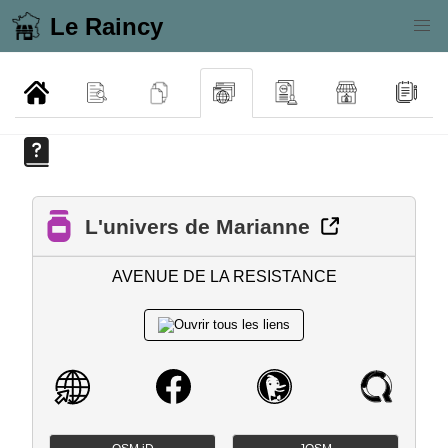
Le Raincy
L'univers de Marianne
AVENUE DE LA RESISTANCE