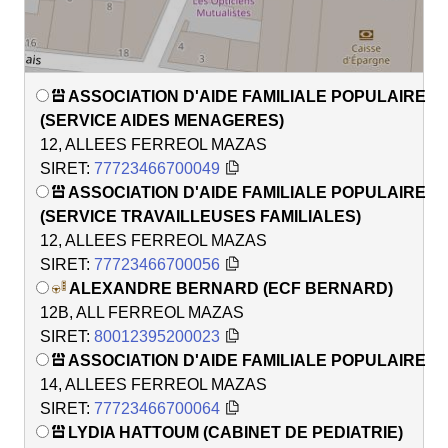
ASSOCIATION D'AIDE FAMILIALE POPULAIRE
(SERVICE AIDES MENAGERES)
12, ALLEES FERREOL MAZAS
SIRET:
77723466700049
ASSOCIATION D'AIDE FAMILIALE POPULAIRE
(SERVICE TRAVAILLEUSES FAMILIALES)
12, ALLEES FERREOL MAZAS
SIRET:
77723466700056
ALEXANDRE BERNARD (ECF BERNARD)
12B, ALL FERREOL MAZAS
SIRET:
80012395200023
ASSOCIATION D'AIDE FAMILIALE POPULAIRE
14, ALLEES FERREOL MAZAS
SIRET:
77723466700064
LYDIA HATTOUM (CABINET DE PEDIATRIE)