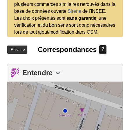
plusieurs commerces similaires retrouvés dans la
base de données ouverte
Sirene
de l'INSEE.
Les choix présentés sont
sans garantie
, une
vérification et du bon sens sont donc nécessaires
lors de tout ajout/modification dans OSM.
Correspondances
Filtrer
Entendre