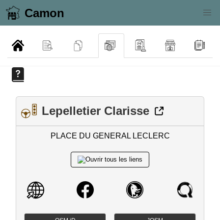
Camon
Lepelletier Clarisse
PLACE DU GENERAL LECLERC