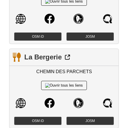
OSM iD
JOSM
La Bergerie
CHEMIN DES PARCHETS
OSM iD
JOSM