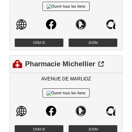
OSM iD
JOSM
Pharmacie Michellier
AVENUE DE MARLIOZ
OSM iD
JOSM