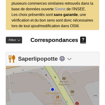
plusieurs commerces similaires retrouvés dans la
base de données ouverte
Sirene
de l'INSEE.
Les choix présentés sont
sans garantie
, une
vérification et du bon sens sont donc nécessaires
lors de tout ajout/modification dans OSM.
Correspondances
Filtrer
Saperlipopotte