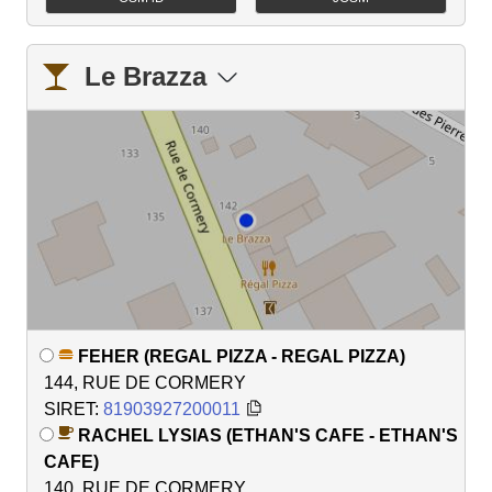
Le Brazza
FEHER (REGAL PIZZA - REGAL PIZZA)
144, RUE DE CORMERY
SIRET:
81903927200011
RACHEL LYSIAS (ETHAN'S CAFE - ETHAN'S
CAFE)
140, RUE DE CORMERY