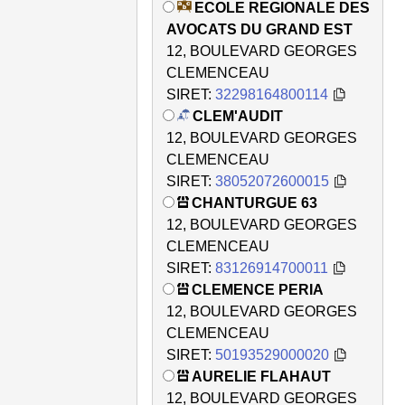
ECOLE REGIONALE DES
AVOCATS DU GRAND EST
12, BOULEVARD GEORGES
CLEMENCEAU
SIRET:
32298164800114
CLEM'AUDIT
12, BOULEVARD GEORGES
CLEMENCEAU
SIRET:
38052072600015
CHANTURGUE 63
12, BOULEVARD GEORGES
CLEMENCEAU
SIRET:
83126914700011
CLEMENCE PERIA
12, BOULEVARD GEORGES
CLEMENCEAU
SIRET:
50193529000020
AURELIE FLAHAUT
12, BOULEVARD GEORGES