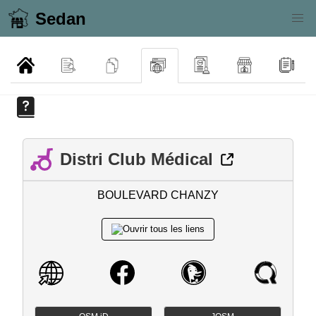
Sedan
Distri Club Médical
BOULEVARD CHANZY