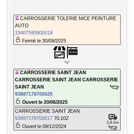
CARROSSERIE TOLERIE NICE PEINTURE
AUTO
33407595900018
Fermé le 30/09/2025
CARROSSERIE SAINT JEAN
CARROSSERIE SAINT JEAN CARROSSERIE
SAINT JEAN
93887178700025
Ouvert le 20/06/2025
CARROSSERIE SAINT JEAN
93887178700017
70.10Z
5,6 km
Ouvert le 09/12/2024