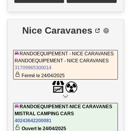
Nice Caravanes
RANDOEQUIPEMENT - NICE CARAVANES
RANDOEQUIPEMENT - NICE CARAVANES
31709965300014
Fermé le 24/04/2025
RANDOEQUIPEMENT-NICE CARAVANES
MISTRAL CAMPING CARS
40243642200081
Ouvert le 24/04/2025