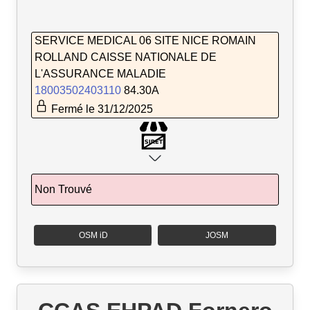
SERVICE MEDICAL 06 SITE NICE ROMAIN
ROLLAND CAISSE NATIONALE DE
L'ASSURANCE MALADIE
18003502403110
84.30A
Fermé le 31/12/2025
Non Trouvé
OSM iD
JOSM