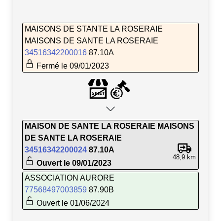
MAISONS DE STANTE LA ROSERAIE
MAISONS DE SANTE LA ROSERAIE
34516342200016
87.10A
Fermé le 09/01/2023
MAISON DE SANTE LA ROSERAIE MAISONS
DE SANTE LA ROSERAIE
34516342200024
87.10A
48,9 km
Ouvert le 09/01/2023
ASSOCIATION AURORE
77568497003859
87.90B
Ouvert le 01/06/2024