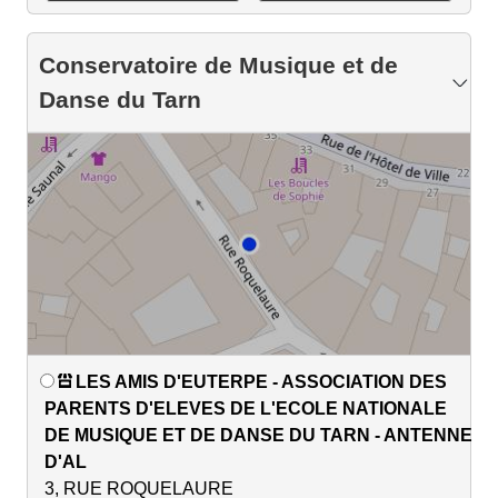
Conservatoire de Musique et de
Danse du Tarn
LES AMIS D'EUTERPE - ASSOCIATION DES
PARENTS D'ELEVES DE L'ECOLE NATIONALE
DE MUSIQUE ET DE DANSE DU TARN - ANTENNE
D'AL
3, RUE ROQUELAURE