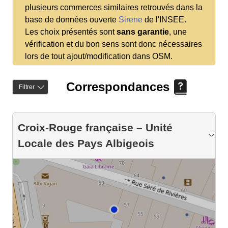
plusieurs commerces similaires retrouvés dans la
base de données ouverte
Sirene
de l'INSEE.
Les choix présentés sont
sans garantie
, une
vérification et du bon sens sont donc nécessaires
lors de tout ajout/modification dans OSM.
Correspondances
Filtrer
Croix-Rouge française – Unité
Locale des Pays Albigeois