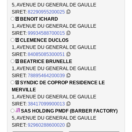
5, AVENUE DU GENERAL DE GAULLE
SIRET:
82290955200025
BENOIT ICHARD
1, AVENUE DU GENERAL DE GAULLE
SIRET:
99934588700015
CLEMENCE DUCLOS
1, AVENUE DU GENERAL DE GAULLE
SIRET:
84085085300051
BEATRICE BRUNELLE
1, AVENUE DU GENERAL DE GAULLE
SIRET:
78895464200039
SYNDIC DE COPROP RESIDENCE LE
MERVILLE
1, AVENUE DU GENERAL DE GAULLE
SIRET:
38417099900013
SAS HOLDING PMDF (BARBER FACTORY)
5, AVENUE DU GENERAL DE GAULLE
SIRET:
92960288600020