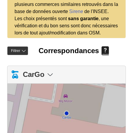
plusieurs commerces similaires retrouvés dans la
base de données ouverte
Sirene
de l'INSEE.
Les choix présentés sont
sans garantie
, une
vérification et du bon sens sont donc nécessaires
lors de tout ajout/modification dans OSM.
Correspondances
Filtrer
CarGo