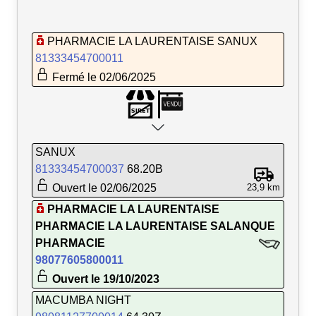
PHARMACIE LA LAURENTAISE SANUX
81333454700011
Fermé le 02/06/2025
SANUX
81333454700037
68.20B
Ouvert le 02/06/2025
23,9 km
PHARMACIE LA LAURENTAISE
PHARMACIE LA LAURENTAISE SALANQUE
PHARMACIE
98077605800011
Ouvert le 19/10/2023
MACUMBA NIGHT