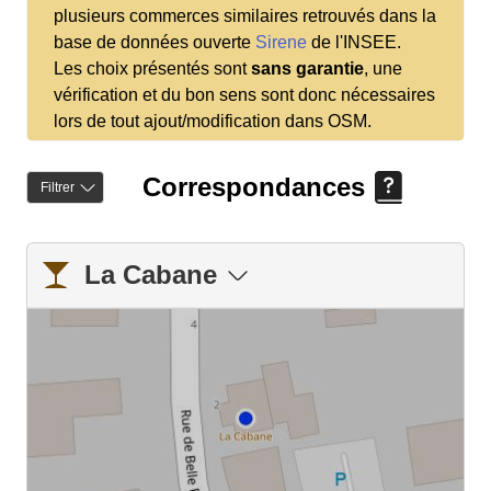
plusieurs commerces similaires retrouvés dans la
base de données ouverte
Sirene
de l'INSEE.
Les choix présentés sont
sans garantie
, une
vérification et du bon sens sont donc nécessaires
lors de tout ajout/modification dans OSM.
Correspondances
Filtrer
La Cabane