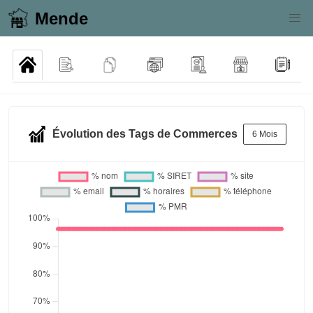
Mende
Évolution des Tags de Commerces
6 Mois