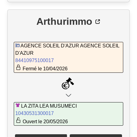
Arthurimmo
AGENCE SOLEIL D'AZUR AGENCE SOLEIL
D'AZUR
84410975100017
Fermé le 10/04/2026
LA ZITA LEA MUSUMECI
10430531300017
Ouvert le 20/05/2026