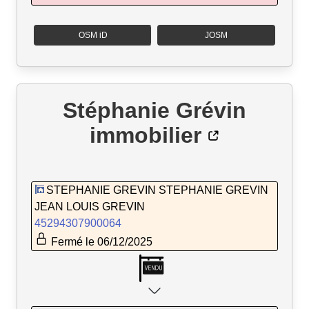
OSM iD
JOSM
Stéphanie Grévin
immobilier
STEPHANIE GREVIN STEPHANIE GREVIN
JEAN LOUIS GREVIN
45294307900064
Fermé le 06/12/2025