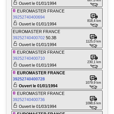
687,0 km
Ouvert le 01/01/1994
EUROMASTER FRANCE
39252740400694
818,4 km
Ouvert le 01/01/1994
EUROMASTER FRANCE
39252740400702
50.3B
1125,0 km
Ouvert le 01/01/1994
EUROMASTER FRANCE
39252740400710
230,1 km
Ouvert le 01/01/1994
EUROMASTER FRANCE
39252740400728
1079,9 km
Ouvert le 01/01/1994
EUROMASTER FRANCE
39252740400736
1098,6 km
Ouvert le 01/03/1994