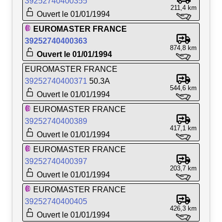
39252740400355
211,4 km
Ouvert le 01/01/1994
EUROMASTER FRANCE
39252740400363
874,8 km
Ouvert le 01/01/1994
EUROMASTER FRANCE
39252740400371
50.3A
544,6 km
Ouvert le 01/01/1994
EUROMASTER FRANCE
39252740400389
417,1 km
Ouvert le 01/01/1994
EUROMASTER FRANCE
39252740400397
203,7 km
Ouvert le 01/01/1994
EUROMASTER FRANCE
39252740400405
426,3 km
Ouvert le 01/01/1994