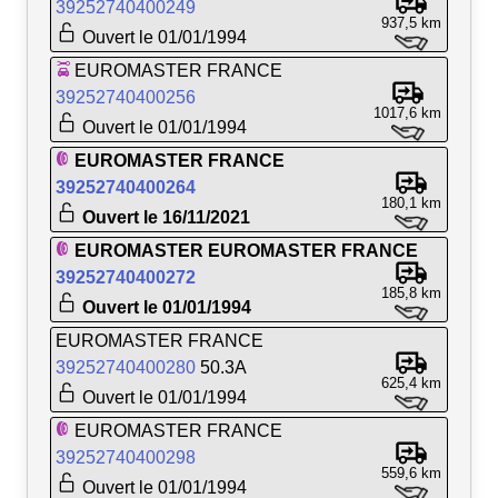
39252740400249
937,5 km
Ouvert le 01/01/1994
EUROMASTER FRANCE
39252740400256
1017,6 km
Ouvert le 01/01/1994
EUROMASTER FRANCE
39252740400264
180,1 km
Ouvert le 16/11/2021
EUROMASTER EUROMASTER FRANCE
39252740400272
185,8 km
Ouvert le 01/01/1994
EUROMASTER FRANCE
39252740400280
50.3A
625,4 km
Ouvert le 01/01/1994
EUROMASTER FRANCE
39252740400298
559,6 km
Ouvert le 01/01/1994