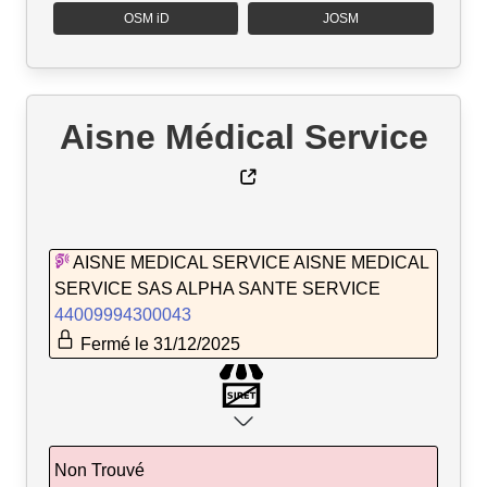
OSM iD
JOSM
Aisne Médical Service
AISNE MEDICAL SERVICE AISNE MEDICAL
SERVICE SAS ALPHA SANTE SERVICE
44009994300043
Fermé le 31/12/2025
Non Trouvé