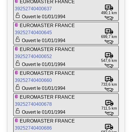
EUROMASTER FRANCE
39252740400637
490,1 km
Ouvert le 01/01/1994
EUROMASTER FRANCE
39252740400645
699,7 km
Ouvert le 01/01/1994
EUROMASTER FRANCE
39252740400652
547,6 km
Ouvert le 01/01/1994
EUROMASTER FRANCE
39252740400660
733,6 km
Ouvert le 01/01/1994
EUROMASTER FRANCE
39252740400678
711,5 km
Ouvert le 01/01/1994
EUROMASTER FRANCE
39252740400686