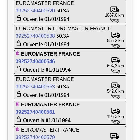
EUROMASTER FRANCE
39252740400520
50.3A
1087,0 km
Ouvert le 01/01/1994
EUROMASTER EUROMASTER FRANCE
39252740400538
50.3A
555,2 km
Ouvert le 01/01/1994
EUROMASTER FRANCE
39252740400546
694,3 km
Ouvert le 01/01/1994
EUROMASTER FRANCE
39252740400553
50.3A
542,6 km
Ouvert le 01/01/1994
EUROMASTER FRANCE
39252740400561
195,3 km
Ouvert le 01/01/1994
EUROMASTER FRANCE
39252740400579