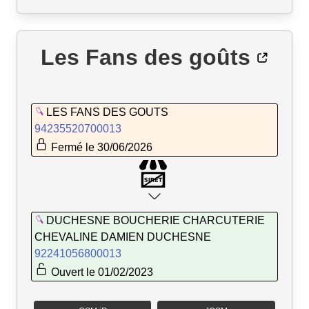
Les Fans des goûts
LES FANS DES GOUTS
94235520700013
Fermé le 30/06/2026
DUCHESNE BOUCHERIE CHARCUTERIE
CHEVALINE DAMIEN DUCHESNE
92241056800013
Ouvert le 01/02/2023